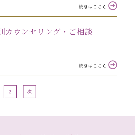
続きはこちら
別カウンセリング・ご相談
続きはこちら
2
次