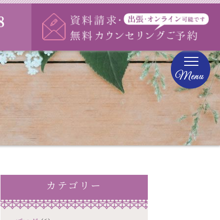
様の声
会社概要
カテゴリー