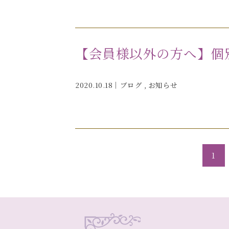
【会員様以外の方へ】個
2020.10.18｜
ブログ
,
お知らせ
1