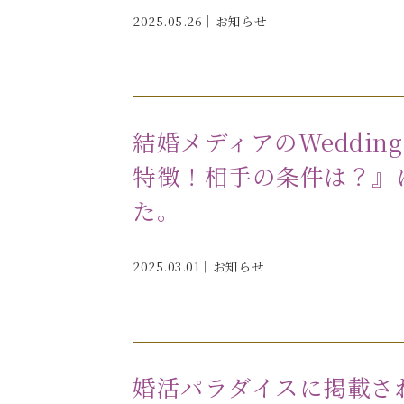
2025.05.26｜
お知らせ
結婚メディアのWeddin
特徴！相手の条件は？』
た。
2025.03.01｜
お知らせ
婚活パラダイスに掲載さ