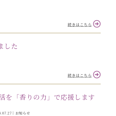
続きはこちら
ました
続きはこちら
活を「香りの力」で応援します
4.07.27｜
お知らせ