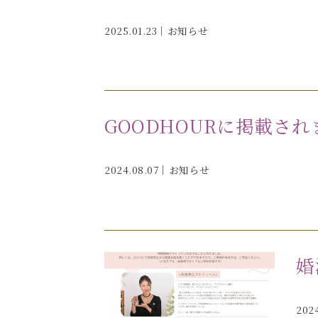
2025.01.23｜
お知らせ
GOODHOURに掲載され
2024.08.07｜
お知らせ
婚
202