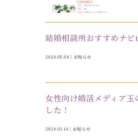
結婚相談所おすすめナビm
2024.05.04｜
お知らせ
女性向け婚活メディア玉
した！
2024.03.14｜
お知らせ