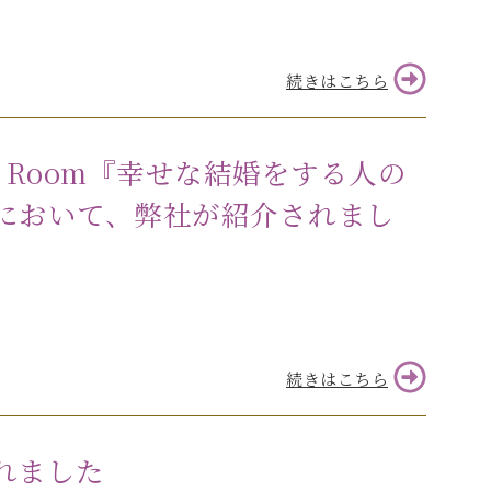
続きはこちら
g Room『幸せな結婚をする人の
において、弊社が紹介されまし
続きはこちら
れました