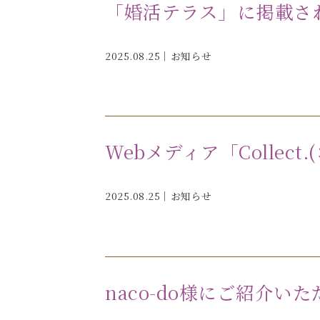
「婚活テラス」に掲載さ
2025.08.25｜
お知らせ
Webメディア「Collec
2025.08.25｜
お知らせ
naco-do様にご紹介い