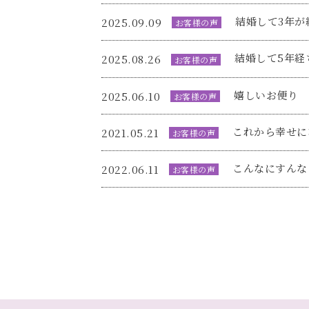
結婚して3年が
2025.09.09
お客様の声
結婚して5年経
2025.08.26
お客様の声
嬉しいお便り
2025.06.10
お客様の声
これから幸せに
2021.05.21
お客様の声
こんなにすんな
2022.06.11
お客様の声