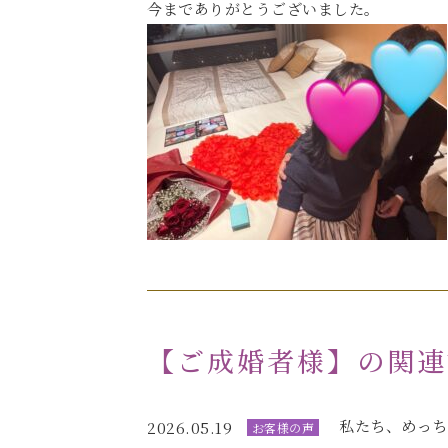
今までありがとうございました。
【ご成婚者様】の関連
私たち、めっち
2026.05.19
お客様の声