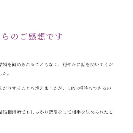
からのご感想です
結婚を勧められることもなく、穏やかに話を聞いてくだ
した。
だりすることも増えましたが、LINE相談もできるの
結婚相談所でもしっかり恋愛をして相手を決められたこ