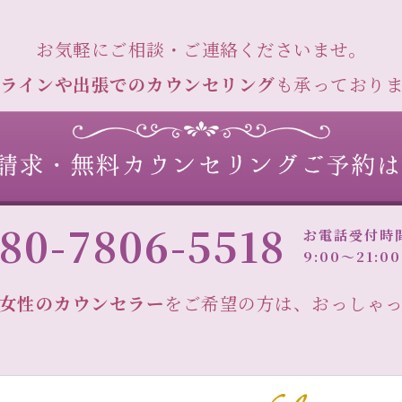
お気軽にご相談・ご連絡くださいませ。
ラインや出張でのカウンセリング
も承っており
80-7806-5518
お電話受付時
9:00～21:
女性のカウンセラー
をご希望の方は、おっしゃ