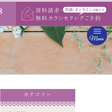
様の声
会社概要
カテゴリー