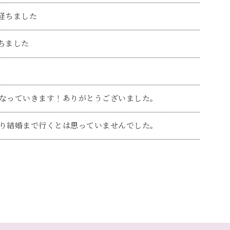
経ちました
ちました
なっていきます！ありがとうございました。
り結婚まで行くとは思っていませんでした。